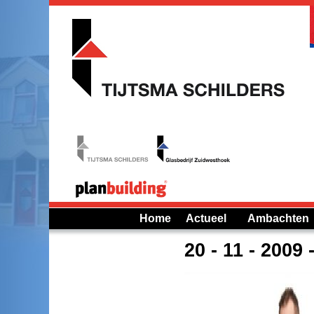
Home
Actueel
Ambachten
20 - 11 - 2009